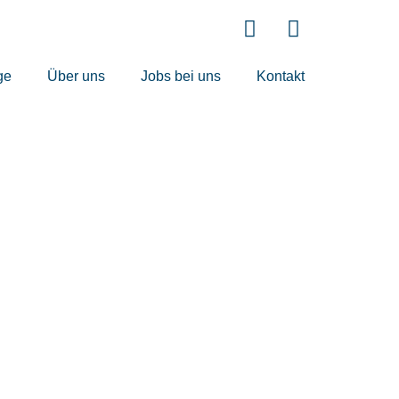
ge
Über uns
Jobs bei uns
Kontakt