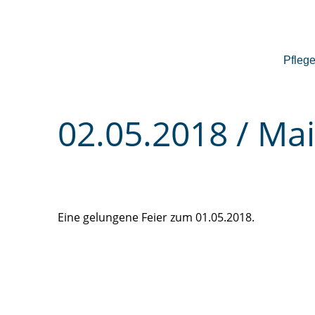
Pfleg
02.05.2018 / Mai
Eine gelungene Feier zum 01.05.2018.