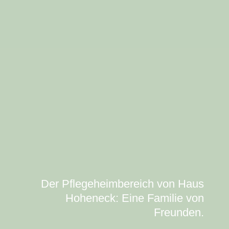
Der Pflegeheimbereich von Haus
Hoheneck: Eine Familie von
Freunden.