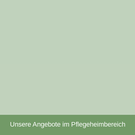
Unsere Angebote im Pflegeheimbereich