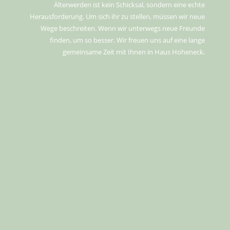
Älterwerden ist kein Schicksal, sondern eine echte
Herausforderung. Um sich ihr zu stellen, müssen wir neue
Wege beschreiten. Wenn wir unterwegs neue Freunde
finden, um so besser. Wir freuen uns auf eine lange
gemeinsame Zeit mit Ihnen in Haus Hoheneck.