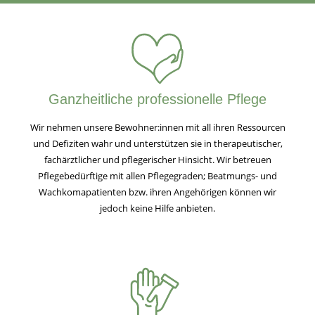
Ganzheitliche professionelle Pflege
Wir nehmen unsere Bewohner:innen mit all ihren Ressourcen
und Defiziten wahr und unterstützen sie in therapeutischer,
fachärztlicher und pflegerischer Hinsicht. Wir betreuen
Pflegebedürftige mit allen Pflegegraden; Beatmungs- und
Wachkomapatienten bzw. ihren Angehörigen können wir
jedoch keine Hilfe anbieten.