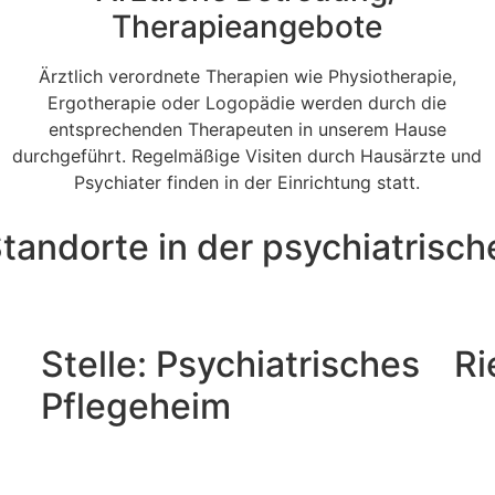
Therapieangebote
Ärztlich verordnete Therapien wie Physiotherapie,
Ergotherapie oder Logopädie werden durch die
entsprechenden Therapeuten in unserem Hause
durchgeführt. Regelmäßige Visiten durch Hausärzte und
Psychiater finden in der Einrichtung statt.
tandorte in der psychiatrisch
Stelle: Psychiatrisches
Ri
Pflegeheim