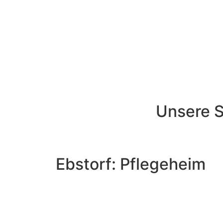
Unsere S
Ebstorf: Pflegeheim