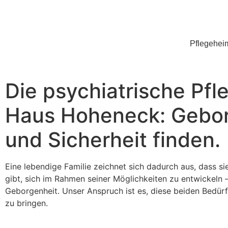
Pflegehei
Die psychiatrische Pfl
Haus Hoheneck: Gebor
und Sicherheit finden.
Eine lebendige Familie zeichnet sich dadurch aus, dass 
gibt, sich im Rahmen seiner Möglichkeiten zu entwickeln 
Geborgenheit. Unser Anspruch ist es, diese beiden Bedürf
zu bringen.