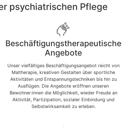
r psychiatrischen Pflege
Beschäftigungs­thera­peutische
Angebote
Unser vielfältiges Beschäftigungsangebot reicht von
Maltherapie, kreativen Gestalten über sportliche
Aktivitäten und Entspannungstechniken bis hin zu
Ausflügen. Die Angebote eröffnen unseren
Bewohner:innen die Möglichkeit, wieder Freude an
Aktivität, Partizipation, sozialer Einbindung und
Selbstwirksamkeit zu erleben.