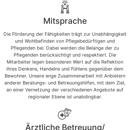
Mitsprache
Die Förderung der Fähigkeiten trägt zur Unabhängigkeit
und Wohlbefinden von Pflegebedürftigen und
Pflegenden bei. Dabei werden die Belange der zu
Pflegenden berücksichtigt und respektiert. Die
Mitarbeiter legen besonderen Wert auf die Reflektion
ihres Denkens, Handelns und Fühlens gegenüber dem
Bewohner. Unsere enge Zusammenarbeit mit Anbietern
anderer Beratungs- und Betreuungshilfen, mit dem Ziel,
an einer Vernetzung der verschiedenen Angebote auf
regionaler Ebene ist unabdingbar.
Ärztliche Betreuung/