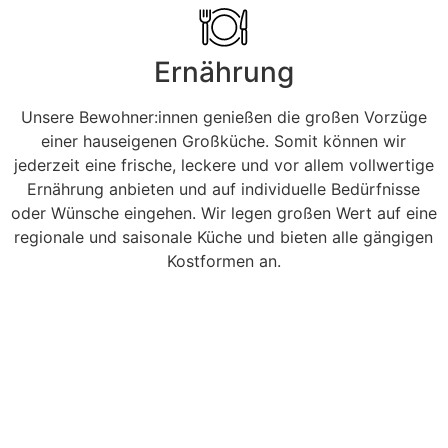
Ernährung
Unsere Bewohner:innen genießen die großen Vorzüge
einer hauseigenen Großküche. Somit können wir
jederzeit eine frische, leckere und vor allem vollwertige
Ernährung anbieten und auf individuelle Bedürfnisse
oder Wünsche eingehen. Wir legen großen Wert auf eine
regionale und saisonale Küche und bieten alle gängigen
Kostformen an.