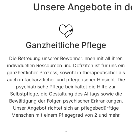
Unsere Angebote in de
Ganzheitliche Pflege
Die Betreuung unserer Bewohner:innen mit all ihren
individuellen Ressourcen und Defiziten ist für uns ein
ganzheitlicher Prozess, sowohl in therapeutischer als
auch in fachärztlicher und pflegerischer Hinsicht. Die
psychiatrische Pflege beinhaltet die Hilfe zur
Selbstpflege, die Gestaltung des Alltags sowie die
Bewältigung der Folgen psychischer Erkrankungen.
Unser Angebot richtet sich an pflegebedürftige
Menschen mit einem Pflegegrad von 2 und mehr.