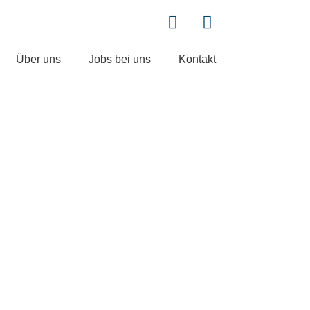
Über uns
Jobs bei uns
Kontakt