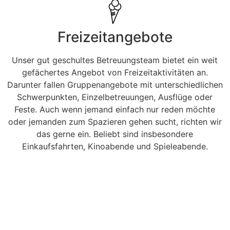
Freizeitangebote
Unser gut geschultes Betreuungsteam bietet ein weit
gefächertes Angebot von Freizeitaktivitäten an.
Darunter fallen Gruppenangebote mit unterschiedlichen
Schwerpunkten, Einzelbetreuungen, Ausflüge oder
Feste. Auch wenn jemand einfach nur reden möchte
oder jemanden zum Spazieren gehen sucht, richten wir
das gerne ein. Beliebt sind insbesondere
Einkaufsfahrten, Kinoabende und Spieleabende.