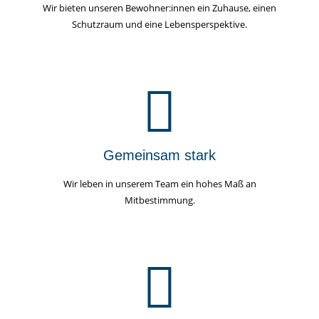
Wir bieten unseren Bewohner:innen ein Zuhause, einen
Schutzraum und eine Lebensperspektive.
Gemeinsam stark
Wir leben in unserem Team ein hohes Maß an
Mitbestimmung.