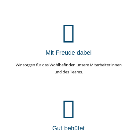
Mit Freude dabei
Wir sorgen für das Wohlbefinden unsere Mitarbeiter:innen
und des Teams.
Gut behütet