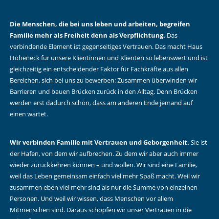
Die Menschen, die bei uns leben und arbeiten, begreifen
Familie mehr als Freiheit denn als Verpflichtung.
Das
verbindende Element ist gegenseitiges Vertrauen. Das macht Haus
Hoheneck für unsere Klientinnen und Klienten so lebenswert und ist
gleichzeitig ein entscheidender Faktor für Fachkräfte aus allen
Bereichen, sich bei uns zu bewerben: Zusammen überwinden wir
Barrieren und bauen Brücken zurück in den Alltag. Denn Brücken
werden erst dadurch schön, dass am anderen Ende jemand auf
einen wartet.
Wir verbinden Familie mit Vertrauen und Geborgenheit.
Sie ist
der Hafen, von dem wir aufbrechen. Zu dem wir aber auch immer
wieder zurückkehren können – und wollen. Wir sind eine Familie,
weil das Leben gemeinsam einfach viel mehr Spaß macht. Weil wir
zusammen eben viel mehr sind als nur die Summe von einzelnen
Personen. Und weil wir wissen, dass Menschen vor allem
Mitmenschen sind. Daraus schöpfen wir unser Vertrauen in die