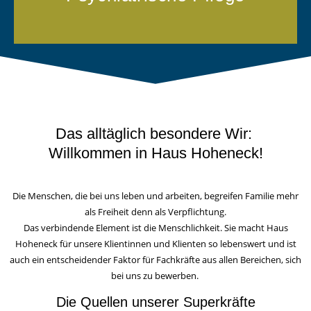
Das alltäglich besondere Wir:
Willkommen in Haus Hoheneck!
Die Menschen, die bei uns leben und arbeiten, begreifen Familie mehr
als Freiheit denn als Verpflichtung.
Das verbindende Element ist die Menschlichkeit. Sie macht Haus
Hoheneck für unsere Klientinnen und Klienten so lebenswert und ist
auch ein entscheidender Faktor für Fachkräfte aus allen Bereichen, sich
bei uns zu bewerben.
Die Quellen unserer Superkräfte