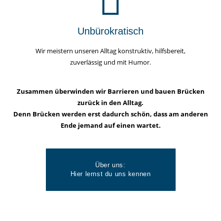
Unbürokratisch
Wir meistern unseren Alltag konstruktiv, hilfsbereit,
zuverlässig und mit Humor.
Zusammen überwinden wir Barrieren und bauen Brücken
zurück in den Alltag.
Denn Brücken werden erst dadurch schön, dass am anderen
Ende jemand auf einen wartet.
Über uns:
Hier lernst du uns kennen