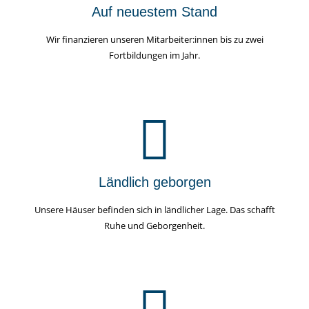
Auf neuestem Stand
Wir finanzieren unseren Mitarbeiter:innen bis zu zwei
Fortbildungen im Jahr.
Ländlich geborgen
Unsere Häuser befinden sich in ländlicher Lage. Das schafft
Ruhe und Geborgenheit.