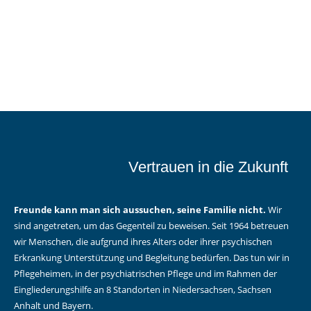
Vertrauen in die Zukunft
Freunde kann man sich aussuchen, seine Familie nicht.
Wir
sind angetreten, um das Gegenteil zu beweisen. Seit 1964 betreuen
wir Menschen, die aufgrund ihres Alters oder ihrer psychischen
Erkrankung Unterstützung und Begleitung bedürfen. Das tun wir in
Pflegeheimen, in der psychiatrischen Pflege und im Rahmen der
Eingliederungshilfe an 8 Standorten in Niedersachsen, Sachsen
Anhalt und Bayern.