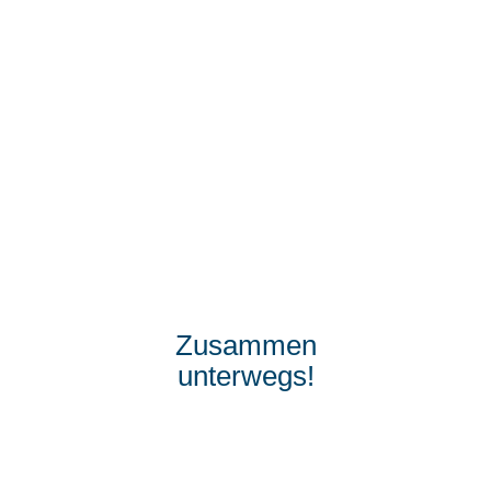
Zusammen
unterwegs!