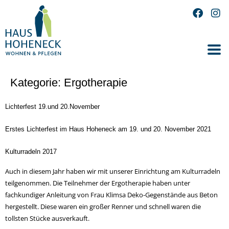
Kategorie:
Ergotherapie
Lichterfest 19.und 20.November
Erstes Lichterfest im Haus Hoheneck am 19. und 20. November 2021
Kulturradeln 2017
Auch in diesem Jahr haben wir mit unserer Einrichtung am Kulturradeln
teilgenommen. Die Teilnehmer der Ergotherapie haben unter
fachkundiger Anleitung von Frau Klimsa Deko-Gegenstände aus Beton
hergestellt. Diese waren ein großer Renner und schnell waren die
tollsten Stücke ausverkauft.