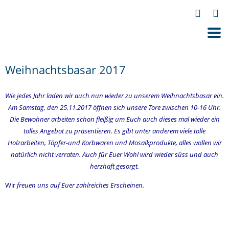
Weihnachtsbasar 2017
Wie jedes Jahr laden wir auch nun wieder zu unserem Weihnachtsbasar ein.
Am Samstag, den 25.11.2017 öffnen sich unsere Tore zwischen 10-16 Uhr.
Die Bewohner arbeiten schon fleißig um Euch auch dieses mal wieder ein
tolles Angebot zu präsentieren. Es gibt unter anderem viele tolle
Holzarbeiten, Töpfer-und Korbwaren und Mosaikprodukte, alles wollen wir
natürlich nicht verraten. Auch für Euer Wohl wird wieder süss und auch
herzhaft gesorgt.
Wir
freuen uns auf Euer zahlreiches Erscheinen.