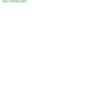
das nächste Jahr.