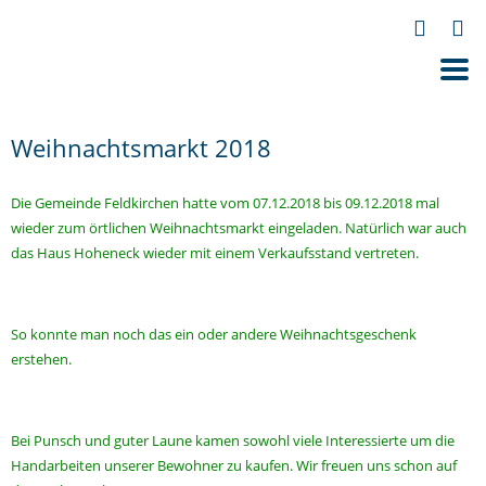
Weihnachtsmarkt 2018
Die Gemeinde Feldkirchen hatte vom 07.12.2018 bis 09.12.2018 mal
wieder zum örtlichen Weihnachtsmarkt eingeladen. Natürlich war auch
das Haus Hoheneck wieder mit einem Verkaufsstand vertreten.
So konnte man noch das ein oder andere Weihnachtsgeschenk
erstehen.
Bei Punsch und guter Laune kamen sowohl viele Interessierte um die
Handarbeiten unserer Bewohner zu kaufen. Wir freuen uns schon auf